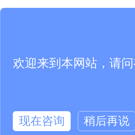
欢迎来到本网站，请问
现在咨询
稍后再说