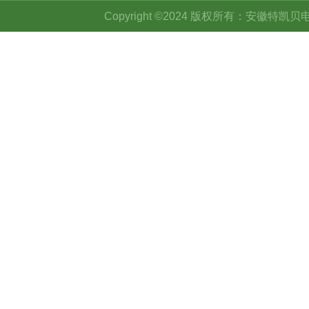
Copyright ©2024 版权所有：安徽