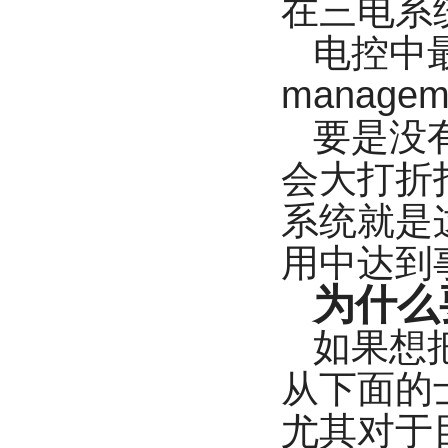
在三电系
电控中
manageme
要是没
会大打折
系统就是
用中达到
为什么
如果想
从下面的
尤其对于