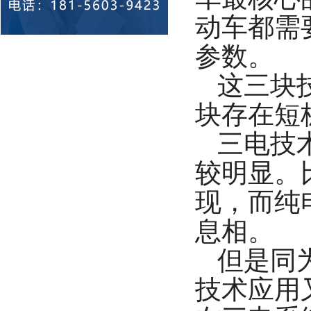
动车都需
参数。
这三块
块存在短
三电技
较明显。
现，而纯
息相。
但是同
技术应用