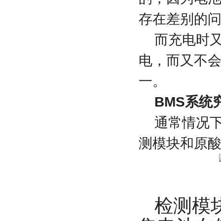
存在差别的
而充电时
电，而又不
一。
BMS系统
通常情况
测模块和原
检测模