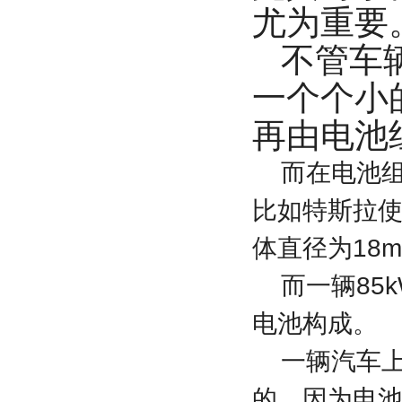
尤为重要
不管车
一个个小
再由电池
而在电池
比如特斯拉
体直径为
18
而一辆
85
电池构成。
一辆汽车
的，因为电