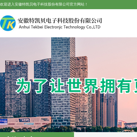
欢迎进入安徽特凯贝电子科技股份有限公司官方网站！