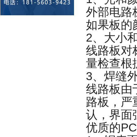
外部电路
如果板的
2、大小
线路板对
量检查根
3、焊缝
线路板由
路板，严
认，界面
优质的P