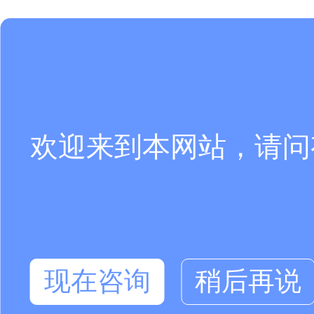
欢迎来到本网站，请问
现在咨询
稍后再说