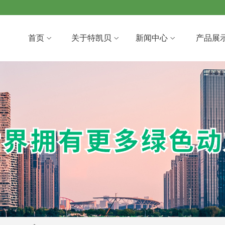
首页
关于特凯贝
新闻中心
产品展