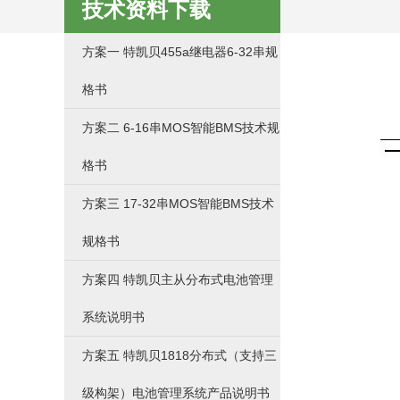
技术资料下载
方案一 特凯贝455a继电器6-32串规
格书
方案二 6-16串MOS智能BMS技术规
格书
方案三 17-32串MOS智能BMS技术
规格书
方案四 特凯贝主从分布式电池管理
系统说明书
方案五 特凯贝1818分布式（支持三
级构架）电池管理系统产品说明书