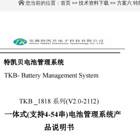
您当前的位置：
首页
>>
技术资料下载
>> 方案六 