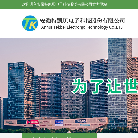
欢迎进入安徽特凯贝电子科技股份有限公司官方网站！