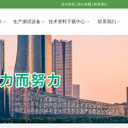
设为首页
|
加入收藏
|
联系我们
示
生产测试设备
技术资料下载中心
联系我们